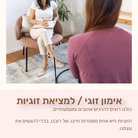
אימון זוגי / למציאת זוגיות
כולנו רוצים להרגיש אהובים ומשמעותיים.
הזוגיות היא אחת ממטרות חיינו, של רובנו, בכדי להגשים את
עצמנו.