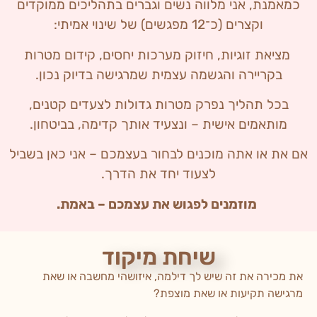
כמאמנת, אני מלווה נשים וגברים בתהליכים ממוקדים
וקצרים (כ־12 מפגשים) של שינוי אמיתי:
מציאת זוגיות, חיזוק מערכות יחסים, קידום מטרות
בקריירה והגשמה עצמית שמרגישה בדיוק נכון.
בכל תהליך נפרק מטרות גדולות לצעדים קטנים,
מותאמים אישית – ונצעיד אותך קדימה, בביטחון.
אם את או אתה מוכנים לבחור בעצמכם – אני כאן בשביל
לצעוד יחד את הדרך.
מוזמנים לפגוש את עצמכם – באמת.
שיחת מיקוד
את מכירה את זה שיש לך דילמה, איזושהי מחשבה או שאת
מרגישה תקיעות או שאת מוצפת?