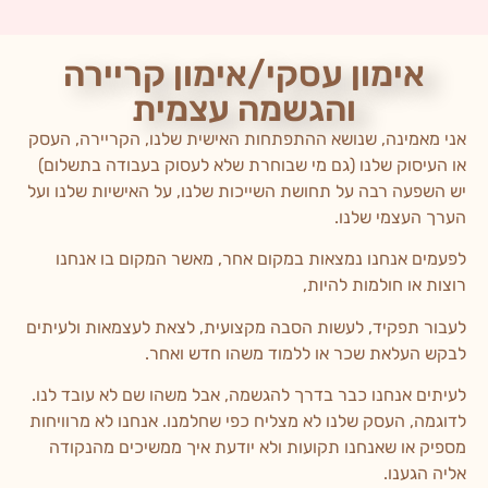
אימון עסקי/אימון קריירה
והגשמה עצמית
אני מאמינה, שנושא ההתפתחות האישית שלנו, הקריירה, העסק
או העיסוק שלנו (גם מי שבוחרת שלא לעסוק בעבודה בתשלום)
יש השפעה רבה על תחושת השייכות שלנו, על האישיות שלנו ועל
הערך העצמי שלנו.
לפעמים אנחנו נמצאות במקום אחר, מאשר המקום בו אנחנו
רוצות או חולמות להיות,
לעבור תפקיד, לעשות הסבה מקצועית, לצאת לעצמאות ולעיתים
לבקש העלאת שכר או ללמוד משהו חדש ואחר.
לעיתים אנחנו כבר בדרך להגשמה, אבל משהו שם לא עובד לנו.
לדוגמה, העסק שלנו לא מצליח כפי שחלמנו. אנחנו לא מרוויחות
מספיק או שאנחנו תקועות ולא יודעת איך ממשיכים מהנקודה
אליה הגענו.