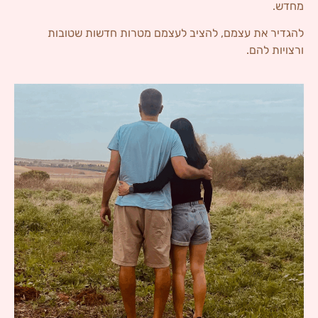
מחדש.
להגדיר את עצמם, להציב לעצמם מטרות חדשות שטובות
ורצויות להם.