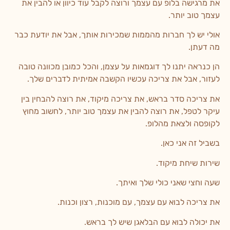
את מרגישה בלופ עם עצמך ורוצה לקבל עוד כיוון או להבין את
עצמך טוב יותר.
אולי יש לך חברות מהממות שמכירות אותך, אבל את יודעת כבר
מה דעתן.
הן כנראה יתנו לך דוגמאות על עצמן, והכל כמובן מכוונה טובה
לעזור, אבל את צריכה עכשיו
הקשבה אמיתית לדברים שלך.
את צריכה סדר בראש, את צריכה מיקוד, את רוצה להבחין בין
עיקר לטפל,
את רוצה להבין את עצמך טוב יותר, לחשוב מחוץ
לקופסה ולצאת מהלופ.
בשביל זה אני כאן.
שירות שיחת מיקוד.
שעה וחצי שאני כולי שלך ואיתך.
את צריכה לבוא עם עצמך, עם מוכנות, רצון וכנות.
את יכולה לבוא עם הבלאגן שיש לך בראש.