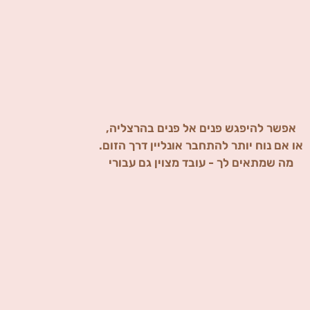
אפשר להיפגש פנים אל פנים בהרצליה,
או אם נוח יותר להתחבר אונליין דרך הזום.
מה שמתאים לך - עובד מצוין גם עבורי