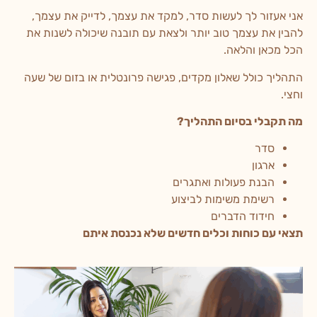
אני אעזור לך לעשות סדר, למקד את עצמך, לדייק את עצמך,
להבין את עצמך טוב יותר ולצאת עם תובנה שיכולה לשנות את
הכל מכאן והלאה.
התהליך כולל שאלון מקדים, פגישה פרונטלית או בזום של שעה
וחצי.
מה תקבלי בסיום התהליך?
סדר
ארגון
הבנת פעולות ואתגרים
רשימת משימות לביצוע
חידוד הדברים
תצאי עם כוחות וכלים חדשים שלא נכנסת איתם