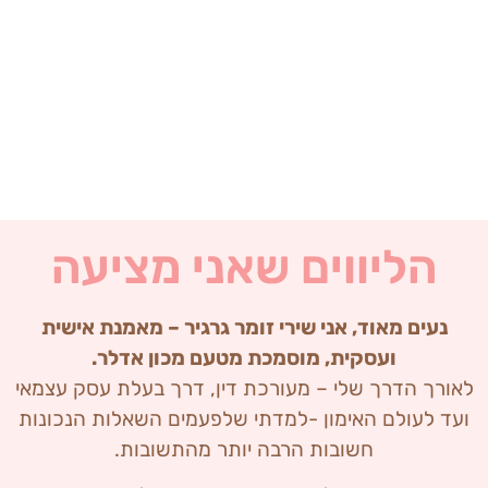
הליווים שאני
מציעה
נעים מאוד, אני שירי זומר גרגיר – מאמנת אישית
ועסקית, מוסמכת מטעם מכון אדלר.
לאורך הדרך שלי – מעורכת דין, דרך בעלת עסק עצמאי
ועד לעולם האימון -למדתי שלפעמים השאלות הנכונות
חשובות הרבה יותר מהתשובות.