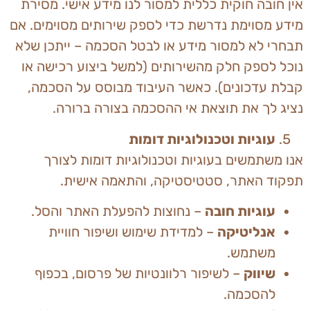
אין חובה חוקית כללית למסור לנו מידע אישי. מסירת
מידע מסוימת נדרשת כדי לספק שירותים מסוימים. אם
תבחרי לא למסור מידע או לבטל הסכמה – ייתכן שלא
נוכל לספק חלק מהשירותים (למשל ביצוע רכישה או
קבלת עדכונים). כאשר העיבוד מבוסס על הסכמה,
נציג לך את תוצאת אי ההסכמה בצורה ברורה.
עוגיות וטכנולוגיות דומות
אנו משתמשים בעוגיות וטכנולוגיות דומות לצורך
תפקוד האתר, סטטיסטיקה, והתאמה אישית.
עוגיות חובה
– נחוצות להפעלת האתר והסל.
אנליטיקה
– למדידת שימוש ושיפור חוויית
משתמש.
שיווק
– לשיפור רלוונטיות של פרסום, בכפוף
להסכמה.