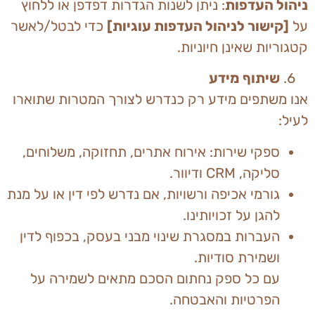
ניהול העדפות
: ניתן לשנות הגדרות דפדפן או ללחוץ
על
[
קישור לניהול העדפות עוגיות
]
כדי לבטל/לאשר
קטגוריות שאינן חיוניות.
שיתוף מידע
אנו משתפים מידע רק כנדרש לצורך המטרות שתוארו
לעיל:
ספקי שירות: אירוח אתרים, תחזוקה, משלוחים,
סליקה, CRM ודיוור.
גורמי אכיפה ורשויות, אם נדרש לפי דין או על מנת
להגן על זכויותינו.
העברות במסגרת שינוי מבני בעסק, בכפוף לדין
ושמירת סודיות.
עם כל ספק נחתום הסכם מתאים לשמירה על
הפרטיות והאבטחה.