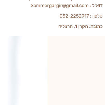
דוא"ל : Sommergargir@gmail.com
טלפון : 052-2252917
כתובת: הקרן 1, הרצליה