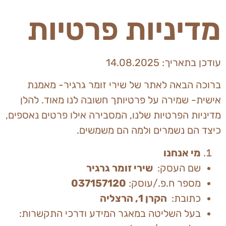
מדיניות פרטיות
עודכן בתאריך: 14.08.2025
ברוכה הבאה לאתר של שירי זומר גרגיר- מאמנת
אישית- שמירה על פרטיותך חשובה לנו מאוד. להלן
מדיניות הפרטיות שלנו, המסבירה אילו פרטים נאספים,
כיצד הם נשמרים ולמה הם משמשים.
מי אנחנו
שם העסק:
שירי זומר גרגיר
מספר ח.פ./עוסק:
037157120
כתובת:
הקרן 1, הרצליה
בעל השליטה במאגר המידע ודרכי התקשרות: