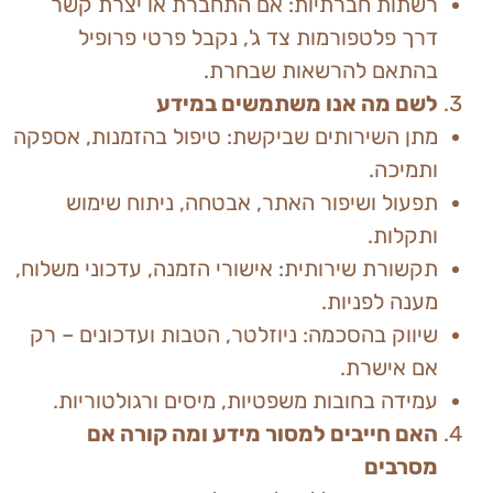
רשתות חברתיות: אם התחברת או יצרת קשר
דרך פלטפורמות צד ג', נקבל פרטי פרופיל
בהתאם להרשאות שבחרת.
לשם מה אנו משתמשים במידע
מתן השירותים שביקשת: טיפול בהזמנות, אספקה
ותמיכה.
תפעול ושיפור האתר, אבטחה, ניתוח שימוש
ותקלות.
תקשורת שירותית: אישורי הזמנה, עדכוני משלוח,
מענה לפניות.
שיווק בהסכמה: ניוזלטר, הטבות ועדכונים – רק
אם אישרת.
עמידה בחובות משפטיות, מיסים ורגולטוריות.
האם חייבים למסור מידע ומה קורה אם
מסרבים