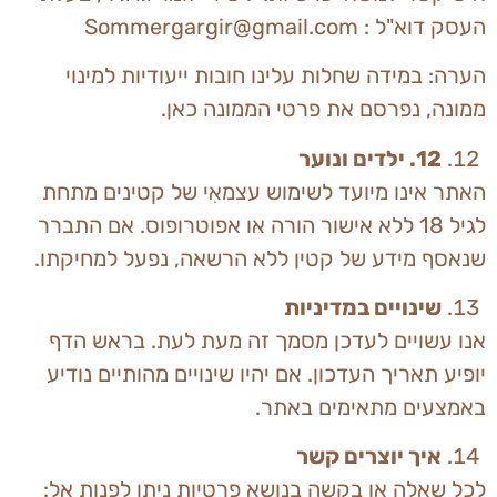
העסק דוא"ל : Sommergargir@gmail.com
הערה: במידה שחלות עלינו חובות ייעודיות למינוי
ממונה, נפרסם את פרטי הממונה כאן.
12
. ילדים ונוער
האתר אינו מיועד לשימוש עצמאִי של קטינים מתחת
לגיל 18 ללא אישור הורה או אפוטרופוס. אם התברר
שנאסף מידע של קטין ללא הרשאה, נפעל למחיקתו.
שינויים במדיניות
אנו עשויים לעדכן מסמך זה מעת לעת. בראש הדף
יופיע תאריך העדכון. אם יהיו שינויים מהותיים נודיע
באמצעים מתאימים באתר.
איך יוצרים קשר
לכל שאלה או בקשה בנושא פרטיות ניתן לפנות אל: