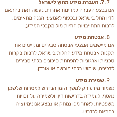
7
.
העברת מידע מחוץ לישראל
אם נבצע העברה למדינות אחרות, נעשה זאת בהתאם
לדין החל בישראל ובכפוף לאמצעי הגנה מתאימים,
לרבות התחייבויות חוזיות מול מקבלי המידע.
אבטחת מידע
אנו מיישמים אמצעי אבטחה סבירים ומקיימים את
תקנות אבטחת מידע החלות בישראל, לרבות בקרות
טכניות וארגוניות להפחתת סיכונים בלתי סבירים
לדליפה, שימוש בלתי מורשה או אובדן.
שמירת מידע
נשמור מידע רק למשך הזמן הנדרש למטרות שלשמן
נאסף, לעמידה בדרישות דין, ולשמירה על זכויות
משפטיות. לאחר מכן נמחק או נבצע אנונימיזציה
בהתאם לנדרש.