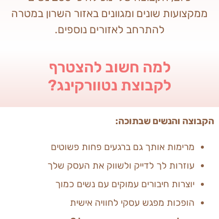
ממקצועות שונים ומגוונים באזור השרון במטרה
להתרחב לאזורים נוספים.
למה חשוב להצטרף
לקבוצת נטוורקינג?
הקבוצה והנשים שבתוכה:
מרימות אותך גם ברגעים פחות פשוטים
עוזרות לך לדייק ולשווק את העסק שלך
יוצרות חיבורים עמוקים עם נשים כמוך
הופכות מפגש עסקי לחוויה אישית