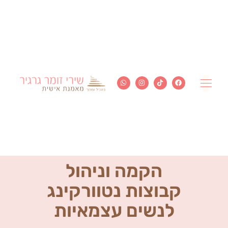
דף הבית
הקמה וניהול
קבוצות נטוורקינג
לנשים עצמאיות