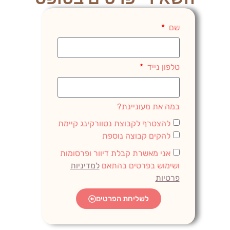
שם
טלפון נייד
במה את מעוניינת?
להצטרף לקבוצת נטוורקינג קיימת
להקים קבוצה נוספת
אני מאשרת קבלת דיוור ופרסומות
ושימוש בפרטים בהתאם
למדיניות
פרטיות
לשליחת הפרטים