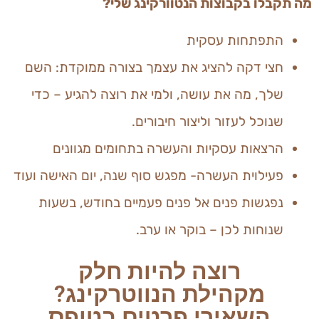
מה תקבלו בקבוצות הנטוורקינג שלי?
התפתחות עסקית
חצי דקה להציג את עצמך בצורה ממוקדת: השם
שלך, מה את עושה, ולמי את רוצה להגיע – כדי
שנוכל לעזור וליצור חיבורים.
הרצאות עסקיות והעשרה בתחומים מגוונים
פעילוית העשרה- מפגש סוף שנה, יום האישה ועוד
נפגשות פנים אל פנים פעמיים בחודש, בשעות
שנוחות לכן – בוקר או ערב.
רוצה להיות חלק
מקהילת הנווטרקינג?
השאירי פרטים בטופס