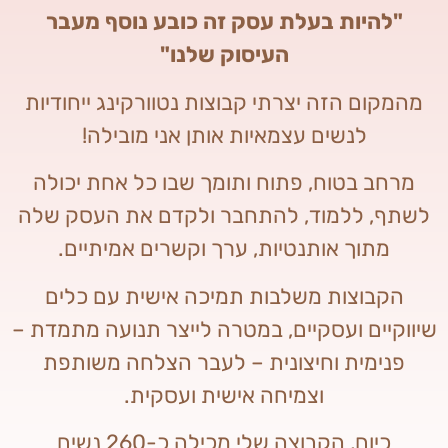
"להיות בעלת עסק זה כובע נוסף מעבר
העיסוק שלנו"
מהמקום הזה יצרתי קבוצות נטוורקינג ייחודיות
לנשים עצמאיות אותן אני מובילה!
מרחב בטוח, פתוח ותומך שבו כל אחת יכולה
לשתף, ללמוד, להתחבר ולקדם את העסק שלה
מתוך אותנטיות, ערך וקשרים אמיתיים.
הקבוצות משלבות תמיכה אישית עם כלים
שיווקיים ועסקיים, במטרה לייצר תנועה מתמדת –
פנימית וחיצונית – לעבר הצלחה משותפת
וצמיחה אישית ועסקית.
כיום, הקבוצה שלי מכילה כ-260 נשים