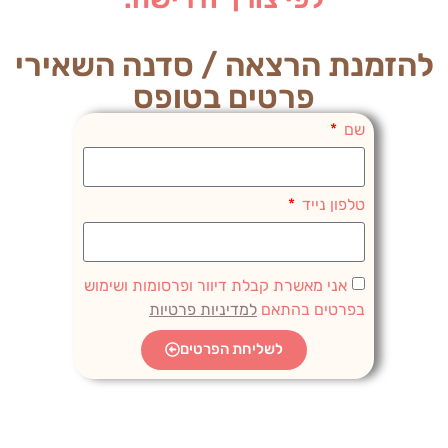
להזמנת הרצאה / סדנה השאירי
פרטים בטופס
שם
טלפון נייד
אני מאשרת קבלת דיוור ופרסומות ושימוש
בפרטים בהתאם
למדיניות פרטיות
לשליחת הפרטים