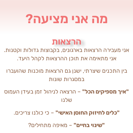
מה אני
מציעה?
הרצאות
אני מעבירה הרצאות בארגונים, בקבוצות גדולות וקטנות.
אני מתאימה את תוכן ההרצאות לקהל היעד.
בין התכנים שיצרתי, ישנן גם הרצאות מוכנות שהועברו
במסגרות שונות
"איך מספיקים הכל"
– הרצאה לניהול זמן בעידן העמוס
שלנו
"כלים לחיזוק החוסן האישי"
– כי כולנו צריכים.
"שינוי בחיים"
– מאיפה מתחילים?