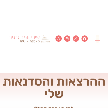
דף הבית
ההרצאות והסדנאות
שלי