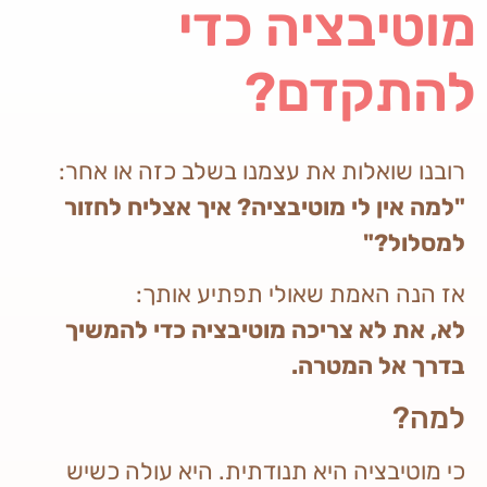
מוטיבציה כדי
להתקדם?
רובנו שואלות את עצמנו בשלב כזה או אחר:
"למה אין לי מוטיבציה? איך אצליח לחזור
למסלול?"
אז הנה האמת שאולי תפתיע אותך:
לא, את לא צריכה מוטיבציה כדי להמשיך
בדרך אל המטרה.
למה?
כי מוטיבציה היא תנודתית. היא עולה כשיש