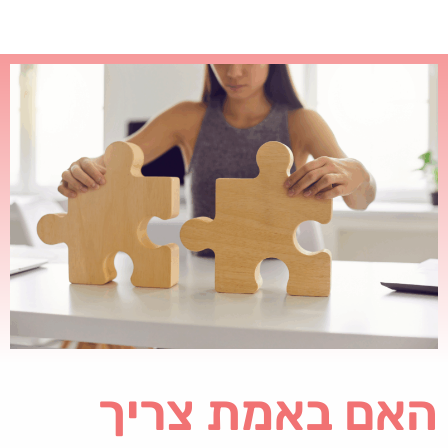
האם באמת צריך