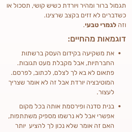
תגמול ברור ומהיר ויורדת כשיש קושי, תסכול או
כשדברים לא זזים בקצב שרצינו.
וזה
לגמרי טבעי
.
דוגמאות מהחיים:
את משקיעה בקידום העסק ברשתות
החברתיות, אבל מקבלת מעט תגובות.
פתאום לא בא לך לצלם, לכתוב, לפרסם.
המוטיבציה יורדת אבל זה לא אומר שצריך
לעצור.
בנית סדנה ופירסמת אותה בכל מקום
אפשרי אבל לא נרשמו מספיק משתתפות,
האם זה אומר שלא נכון לך להציע יותר