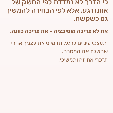
כי הדרך לא נמדדת לפי החשק של
אותו רגע, אלא לפי הבחירה להמשיך
גם כשקשה.
את לא צריכה מוטיבציה – את צריכה כוונה.
תעצמי עיניים לרגע, תדמייני את עצמך אחרי
שהשגת את המטרה.
תזכרי את זה ותמשיכי.