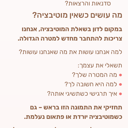
סדנאות והרצאות?
מה עושים כשאין מוטיבציה?
במקום לדון בשאלת המוטיבציה, אנחנו
צריכות להתחבר מחדש למטרה הגדולה.
למה אנחנו עושות את מה שאנחנו עושות?
תשאלי את עצמך:
●
מה המטרה שלך?
●
למה היא חשובה לך?
●
איך תרגישי כשתשיגי אותה?
תחזיקי את התמונה הזו בראש – גם
כשמוטיבציה יורדת או פתאום נעלמת.