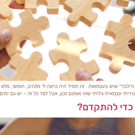
ה"לבד" שיש בעצמאות. זה תמיד היה נראה לי מלהיב, חופשי, מלא
תי עצמאית גיליתי שזה אומנם נכון, אבל לצד כל זה – יש גם ימים
 כדי להתקדם?