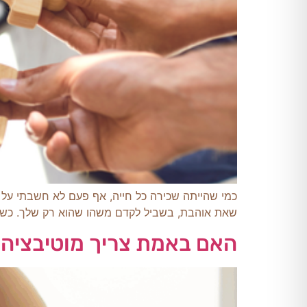
כמי שהייתה שכירה כל חייה, אף פעם לא חשבתי על 
שאת אוהבת, בשביל לקדם משהו שהוא רק שלך. כשנהיי
האם באמת צריך מוטיבציה