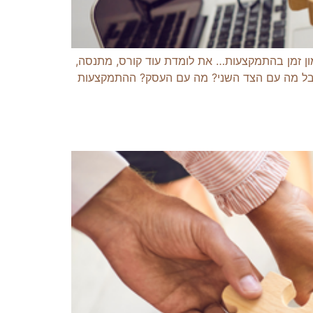
ון זמן בהתמקצעות… את לומדת עוד קורס, מתנסה,
אבל מה עם הצד השני? מה עם העסק? ההתמקצעות