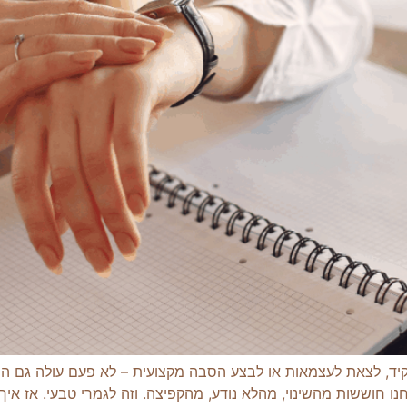
קיד, לצאת לעצמאות או לבצע הסבה מקצועית – לא פעם עולה גם הש
 חוששות מהשינוי, מהלא נודע, מהקפיצה. וזה לגמרי טבעי. אז איך 