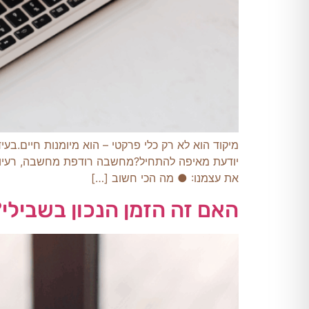
מיקוד הוא לא רק כלי פרקטי – הוא מיומנות חיים.בע
יודעת מאיפה להתחיל?מחשבה רודפת מחשבה, רעיון בת
את עצמנו: ● מה הכי חשוב […]
האם זה הזמן הנכון בשבילי