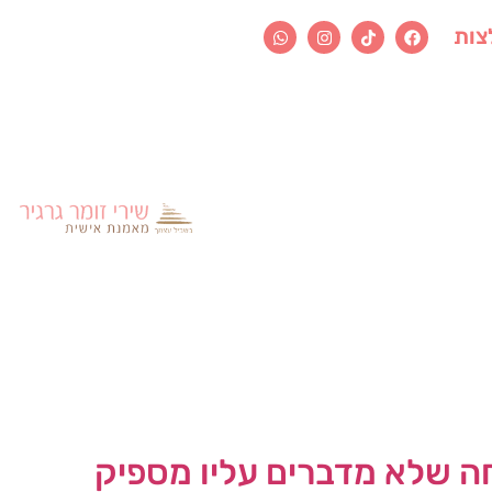
צות
ה שלא מדברים עליו מספיק