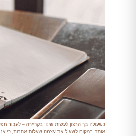
כשעולה בך הרצון לעשות שינוי בקריירה – לעבור תפ
אותה במקום לשאול את עצמנו שאלות אחרות, כי אנחנו