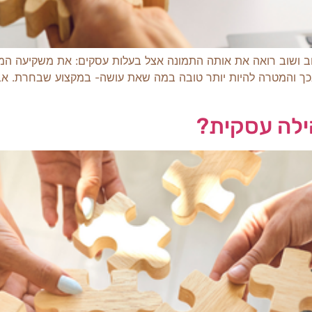
וב ושוב רואה את אותה התמונה אצל בעלות עסקים: את משקיעה המ
בכך והמטרה להיות יותר טובה במה שאת עושה- במקצוע שבחרת. 
ילה עסקית?