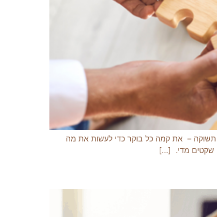
 תשוקה – את קמה כל בוקר כדי לעשות את מה
 שקטים מדי. […]