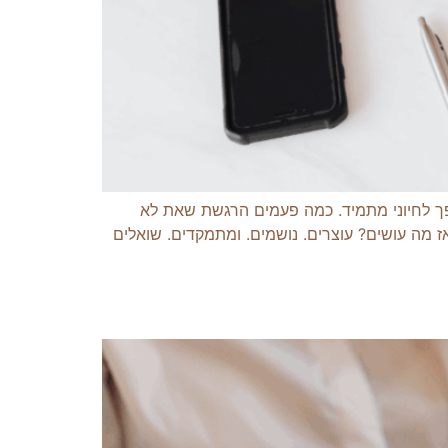
הופך לחיוני מתמיד. כמה פעמים הרגשת שאת לא
 מה עושים? עוצרים. נושמים. ומתמקדים. שואלים