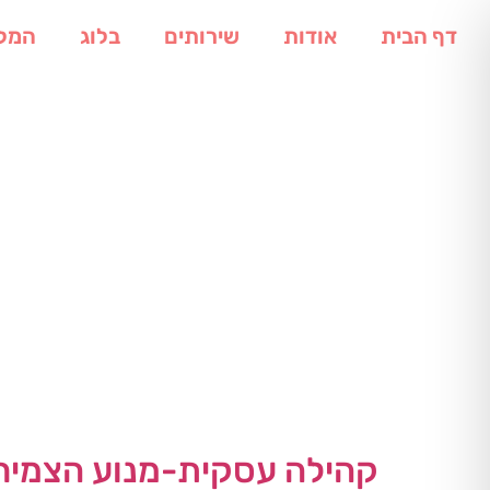
דף הבית
אודות
שירותים
בלוג
המל
קהילה עסקית-מנוע הצמיח